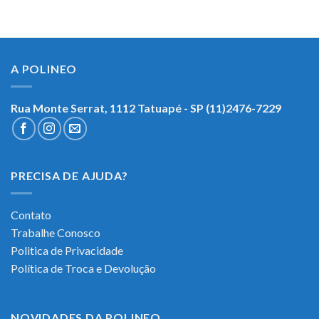
A POLINEO
Rua Monte Serrat, 1112
Tatuapé - SP (11)2476-7229
PRECISA DE AJUDA?
Contato
Trabalhe Conosco
Politica de Privacidade
Política de Troca e Devolução
NOVIDADES DA POLINEO