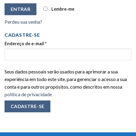
Lembre-me
ENTRAR
Perdeu sua senha?
CADASTRE-SE
Endereço de e-mail
*
Seus dados pessoais serão usados para aprimorar a sua
experiência em todo este site, para gerenciar o acesso a sua
conta e para outros propósitos, como descritos em nossa
política de privacidade
CADASTRE-SE