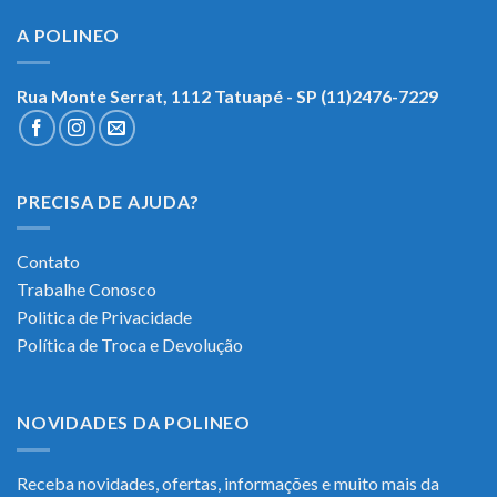
A POLINEO
Rua Monte Serrat, 1112
Tatuapé - SP (11)2476-7229
PRECISA DE AJUDA?
Contato
Trabalhe Conosco
Politica de Privacidade
Política de Troca e Devolução
NOVIDADES DA POLINEO
Receba novidades, ofertas, informações e muito mais da