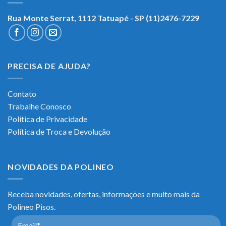
Rua Monte Serrat, 1112
Tatuapé - SP (11)2476-7229
PRECISA DE AJUDA?
Contato
Trabalhe Conosco
Politica de Privacidade
Política de Troca e Devolução
NOVIDADES DA POLINEO
Receba novidades, ofertas, informações e muito mais da
Polineo Pisos.