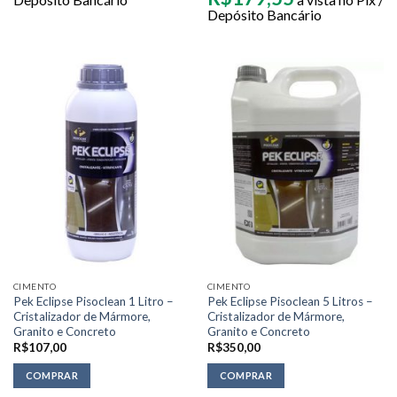
Depósito Bancário
CIMENTO
CIMENTO
Pek Eclipse Pisoclean 1 Litro –
Pek Eclipse Pisoclean 5 Litros –
Cristalizador de Mármore,
Cristalizador de Mármore,
Granito e Concreto
Granito e Concreto
R$
107,00
R$
350,00
COMPRAR
COMPRAR