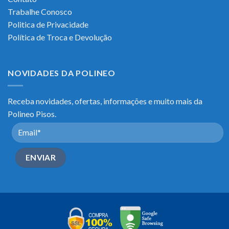
Trabalhe Conosco
Politica de Privacidade
Política de Troca e Devolução
NOVIDADES DA POLINEO
Receba novidades, ofertas, informações e muito mais da
Polineo Pisos.