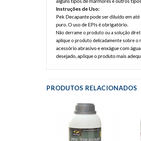
alguns tipos de mármores e outros tipos
Instruções de Uso:
Pek Decapante pode ser diluído em até 
puro. O uso de EPIs é obrigatório.
Não derrame o produto ou a solução diret
aplique o produto delicadamente sobre o 
acessório abrasivo e enxágue com águ
desejado, aplique o produto mais adequ
PRODUTOS RELACIONADOS