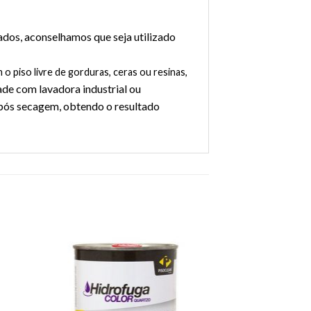
dos, aconselhamos que seja utilizado
 piso livre de gorduras, ceras ou resinas,
ade com lavadora industrial ou
pós secagem, obtendo o resultado