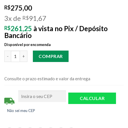
275,00
R$
3x de
91,67
R$
261,25
à vista no Pix / Depósito
R$
Bancário
Disponível por encomenda
Quantidade
COMPRAR
Consulte o prazo estimado e valor da entrega
Não sei meu CEP