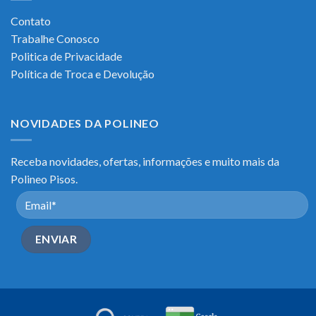
Contato
Trabalhe Conosco
Politica de Privacidade
Política de Troca e Devolução
NOVIDADES DA POLINEO
Receba novidades, ofertas, informações e muito mais da
Polineo Pisos.