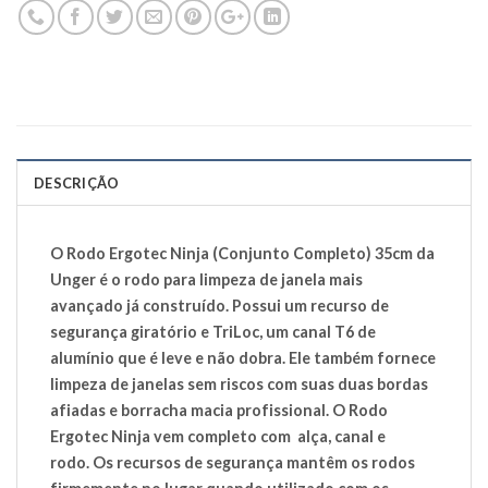
DESCRIÇÃO
O Rodo Ergotec Ninja (Conjunto Completo) 35cm da
Unger é o rodo para limpeza de janela mais
avançado já construído. Possui um recurso de
segurança giratório e TriLoc, um canal T6 de
alumínio que é leve e não dobra. Ele também fornece
limpeza de janelas sem riscos com suas duas bordas
afiadas e borracha macia profissional. O Rodo
Ergotec Ninja vem completo com alça, canal e
rodo. Os recursos de segurança mantêm os rodos