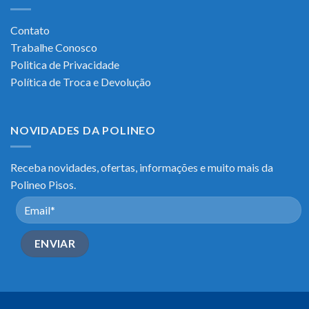
Contato
Trabalhe Conosco
Politica de Privacidade
Política de Troca e Devolução
NOVIDADES DA POLINEO
Receba novidades, ofertas, informações e muito mais da
Polineo Pisos.