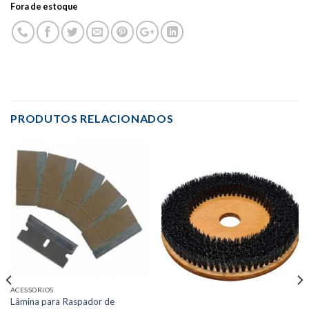
Fora de estoque
PRODUTOS RELACIONADOS
ACESSORIOS
Lâmina para Raspador de