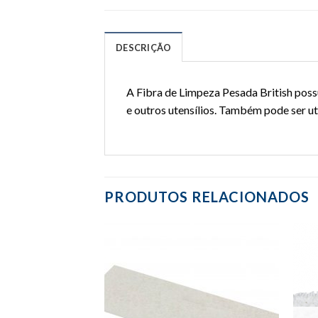
DESCRIÇÃO
A Fibra de Limpeza Pesada British possu
e outros utensílios. Também pode ser ut
PRODUTOS RELACIONADOS