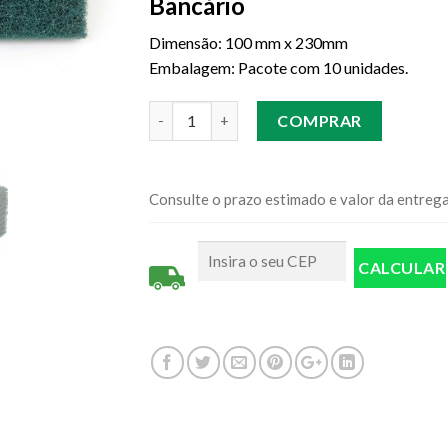
Bancário
Dimensão: 100 mm x 230mm
Embalagem: Pacote com 10 unidades.
Quantidade
COMPRAR
Consulte o prazo estimado e valor da entreg