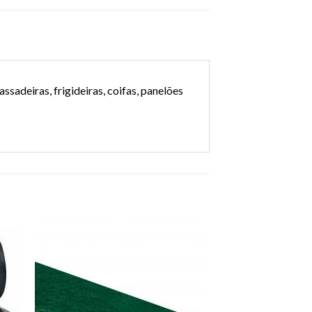
sadeiras, frigideiras, coifas, panelões