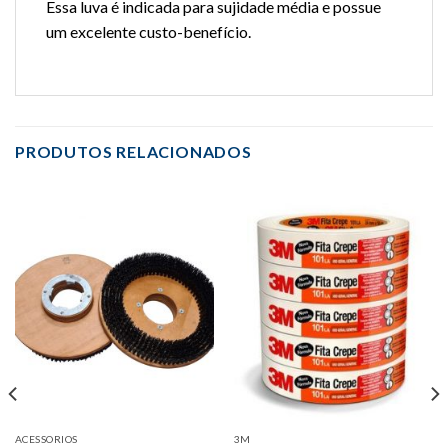
Essa luva
é
indicada para sujidade média e possue
um excelente custo-benefício.
PRODUTOS RELACIONADOS
ACESSORIOS
3M