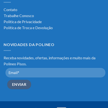
Contato
Trabalhe Conosco
Politica de Privacidade
Política de Troca e Devolução
NOVIDADES DA POLINEO
Receba novidades, ofertas, informações e muito mais da
Polineo Pisos.