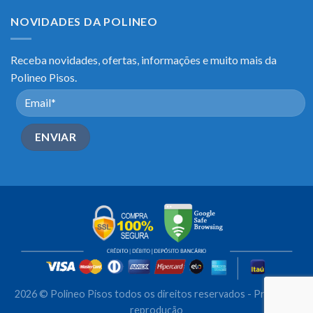
NOVIDADES DA POLINEO
Receba novidades, ofertas, informações e muito mais da
Polineo Pisos.
2026 © Polineo Pisos todos os direitos reservados - Proibida a
reprodução