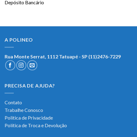
Depósito Bancário
A POLINEO
Rua Monte Serrat, 1112
Tatuapé - SP (11)2476-7229
PRECISA DE AJUDA?
Contato
Trabalhe Conosco
Politica de Privacidade
Política de Troca e Devolução