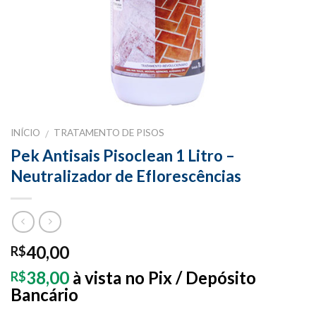
INÍCIO
TRATAMENTO DE PISOS
/
Pek Antisais Pisoclean 1 Litro –
Neutralizador de Eflorescências
40,00
R$
38,00
à vista no Pix / Depósito
R$
Bancário