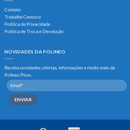
Contato
Trabalhe Conosco
Politica de Privacidade
Política de Troca e Devolução
NOVIDADES DA POLINEO
Receba novidades, ofertas, informações e muito mais da
Polineo Pisos.