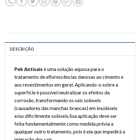
DESCRIÇÃO
Pek Antisais
é uma solução aquosa para o
tratamento de eflorescências danosas ao cimento e
aos revestimentos em geral. Aplicando-o sobre a
superfície é possível neutralizar os efeitos da
corrosão, transformando os sais solúveis
(causadores das manchas brancas) em insolúveis
e/ou dificilmente solúveis.Sua aplicação deve ser
feita fundamentalmente como medida prévia a
qualquer outro tratamento, pois é ela que impedirá a
migração dos sais.