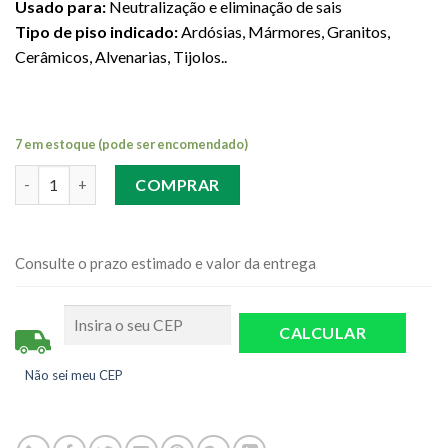
Usado para:
Neutralização e eliminação de sais
Tipo de piso indicado:
Ardósias, Mármores, Granitos,
Cerâmicos, Alvenarias, Tijolos..
7 em estoque (pode ser encomendado)
Quantidade
COMPRAR
Consulte o prazo estimado e valor da entrega
Não sei meu CEP