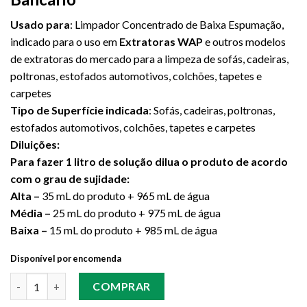
Usado para
: Limpador Concentrado de Baixa Espumação,
indicado para o uso em
Extratoras WAP
e outros modelos
de extratoras do mercado para a limpeza de sofás, cadeiras,
poltronas, estofados automotivos, colchões, tapetes e
carpetes
Tipo de Superfície indicada
: Sofás, cadeiras, poltronas,
estofados automotivos, colchões, tapetes e carpetes
Diluições:
Para fazer 1 litro de solução dilua o produto de acordo
com o grau de sujidade:
Alta –
35 mL do produto + 965 mL de água
Média –
25 mL do produto + 975 mL de água
Baixa –
15 mL do produto + 985 mL de água
Disponível por encomenda
Quantidade
COMPRAR