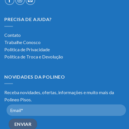
PRECISA DE AJUDA?
Contato
Trabalhe Conosco
Politica de Privacidade
Política de Troca e Devolução
NOVIDADES DA POLINEO
Receba novidades, ofertas, informações e muito mais da
Polineo Pisos.