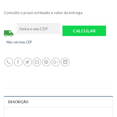
Consulte o prazo estimado e valor da entrega
Não sei meu CEP
DESCRIÇÃO