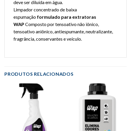
deve ser diluída em água.
Limpador concentrado de baixa
espumação
formulado para extratoras
WAP
Composto por tensoativo não iônico,
tensoativo aniônico, antiespumante, neutralizante,
fragrância, conservantes e veículo.
PRODUTOS RELACIONADOS