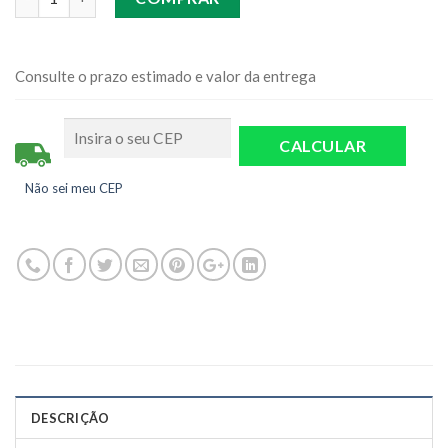
Consulte o prazo estimado e valor da entrega
Não sei meu CEP
DESCRIÇÃO