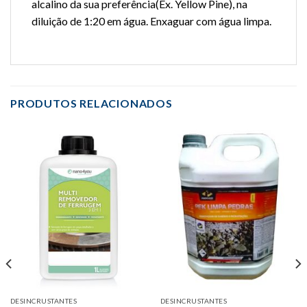
alcalino da sua preferência(Ex. Yellow Pine), na
diluição de 1:20 em água. Enxaguar com água limpa.
PRODUTOS RELACIONADOS
DESINCRUSTANTES
DESINCRUSTANTES