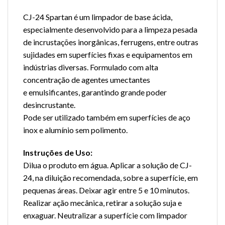
CJ-24 Spartan é um limpador de base ácida,
especialmente desenvolvido para a limpeza pesada
de incrustações inorgânicas, ferrugens, entre outras
sujidades em superfícies fixas e equipamentos em
indústrias diversas. Formulado com alta
concentração de agentes umectantes
e emulsificantes, garantindo grande poder
desincrustante.
Pode ser utilizado também em superfícies de aço
inox e alumínio sem polimento.
Instruções de Uso:
Dilua o produto em água. Aplicar a solução de CJ-
24, na diluição recomendada, sobre a superfície, em
pequenas áreas. Deixar agir entre 5 e 10 minutos.
Realizar ação mecânica, retirar a solução suja e
enxaguar. Neutralizar a superfície com limpador