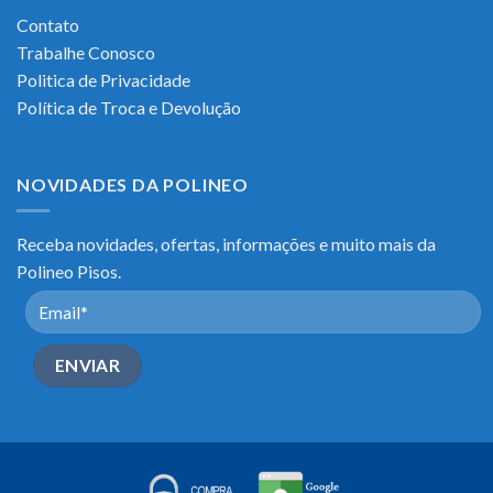
Contato
Trabalhe Conosco
Politica de Privacidade
Política de Troca e Devolução
NOVIDADES DA POLINEO
Receba novidades, ofertas, informações e muito mais da
Polineo Pisos.