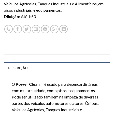
Veículos Agrícolas, Tanques Industriais e Alimentícios, em
pisos industriais e equipamentos.
Diluição:
Até 1:50
DESCRIÇÃO
O
Power Clean III
é usado para desencardir áreas
com muita sujidade, como pisos e equipamentos.
Pode ser utilizado também na limpeza de diversas
partes dos veículos automotores,tratores, Ônibus,
Veículos Agrícolas, Tanques Industriais e