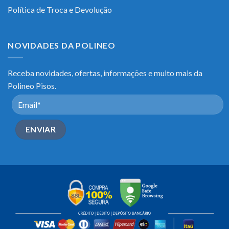
Política de Troca e Devolução
NOVIDADES DA POLINEO
Receba novidades, ofertas, informações e muito mais da
Polineo Pisos.