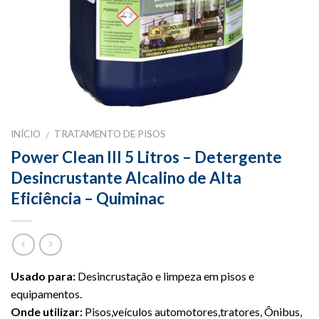
INÍCIO
TRATAMENTO DE PISOS
/
Power Clean III 5 Litros – Detergente
Desincrustante Alcalino de Alta
Eficiência – Quiminac
Usado para:
Desincrustação e limpeza em pisos e
equipamentos.
Onde utilizar:
Pisos,veículos automotores,tratores, Ônibus,