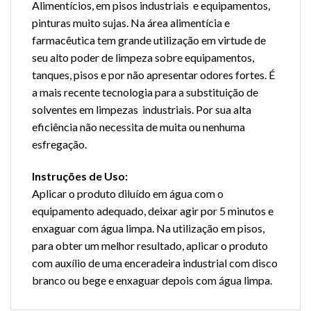
Alimentícios, em pisos industriais e equipamentos,
pinturas muito sujas. Na área alimentícia e
farmacêutica tem grande utilização em virtude de
seu alto poder de limpeza sobre equipamentos,
tanques, pisos e por não apresentar odores fortes. É
a mais recente tecnologia para a substituição de
solventes em limpezas industriais. Por sua alta
eficiência não necessita de muita ou nenhuma
esfregação.
Instruções de Uso:
Aplicar o produto diluído em água com o
equipamento adequado, deixar agir por 5 minutos e
enxaguar com água limpa. Na utilização em pisos,
para obter um melhor resultado, aplicar o produto
com auxílio de uma enceradeira industrial com disco
branco ou bege e enxaguar depois com água limpa.