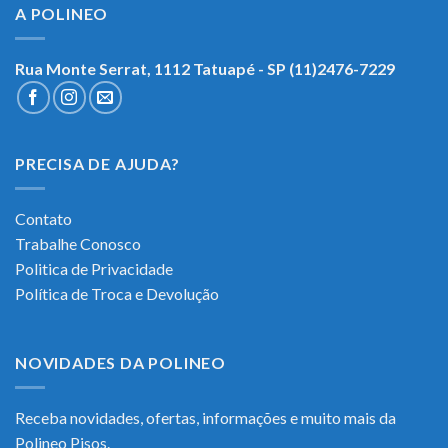
A POLINEO
Rua Monte Serrat, 1112
Tatuapé - SP (11)2476-7229
PRECISA DE AJUDA?
Contato
Trabalhe Conosco
Politica de Privacidade
Política de Troca e Devolução
NOVIDADES DA POLINEO
Receba novidades, ofertas, informações e muito mais da
Polineo Pisos.