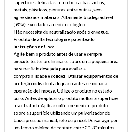
superfícies delicadas como borrachas, vidros,
metais, plásticos, pinturas, entre outras, sem
agressão aos materiais. Altamente biodegradável
(90%) e verdadeiramente ecológico.
Não necessita de neutralização após o enxague.
Produto de alta tecnologia e patenteado.
Instruções de Uso:
Agite bem o produto antes de usar e sempre
execute testes preliminares sobre uma pequena área
na superfície desejada para avaliar a
compatibilidade e solidez; Utilizar equipamentos de
proteção individual adequado antes de iniciar a
operação de limpeza. Utilize o produto no estado
puro; Antes de aplicar o produto molhar a superfície
a ser tratada. Aplicar uniformemente o produto
sobre a superfície utilizando um pulverizador de
baixa pressão manual, rolo ou pincel. Deixar agir por
um tempo mínimo de contato entre 20-30 minutos