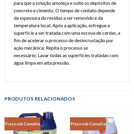
para que a solução amoleça e solte os depósitos de
concreto e cimento; O tempo de contato depende
da espessura do resíduo a ser removido e da
temperatura local; Após a aplicação, esfregue a
superfície a ser tratada com uma escova de cerdas, a
fim de acelerar o processo de desincrustação por
ação mecânica; Repita o processo se
necessário; Lavar todas as superfícies tratadas com
água limpa em alta pressão.
PRODUTOS RELACIONADOS
Preço sob Consulta
Preço sob Consulta