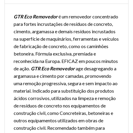
GTR Eco Removedor
é um removedor concentrado
para fortes incrustações de resíduos de concreto,
cimento, argamassa e demais resíduos incrustados
na superfície de maquinários, ferramentas e veículos
de fabricação de concreto, como os caminhões
betoneira. Fórmula exclusiva, premiada e
reconhecida na Europa. EFICAZ em poucos minutos
de ação.
GTR Eco Removedor
age desagregando a
argamassa e cimento por camadas, promovendo
uma remoção progressiva, segura e sem impacto ao
material. Indicado para substituição dos produtos
ácidos corrosivos, utilizados na limpeza e remoção
de resíduos de concreto nos equipamentos de
construção civil, como Concreteiras, betoneiras e
outros equipamentos utilizados em obras de
construção civil. Recomendado também para