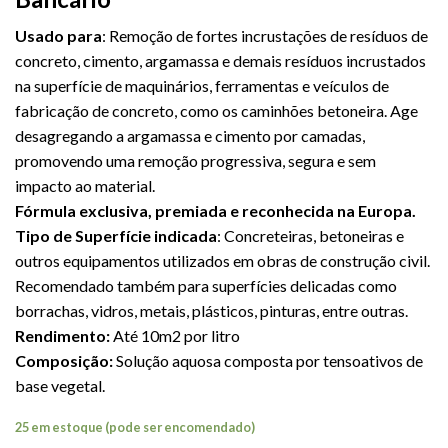
Usado para
: Remoção de fortes incrustações de resíduos de
concreto, cimento, argamassa e demais resíduos incrustados
na superfície de maquinários, ferramentas e veículos de
fabricação de concreto, como os caminhões betoneira.
Age
desagregando a argamassa e cimento por camadas,
promovendo uma remoção progressiva, segura e sem
impacto ao material.
Fórmula exclusiva, premiada e reconhecida na Europa.
Tipo de Superfície indicada
: Concreteiras, betoneiras e
outros equipamentos utilizados em obras de construção civil.
Recomendado também para superfícies delicadas como
borrachas, vidros, metais, plásticos, pinturas, entre outras.
Rendimento:
Até 10m2 por litro
Composição:
Solução aquosa composta por tensoativos de
base vegetal.
25 em estoque (pode ser encomendado)