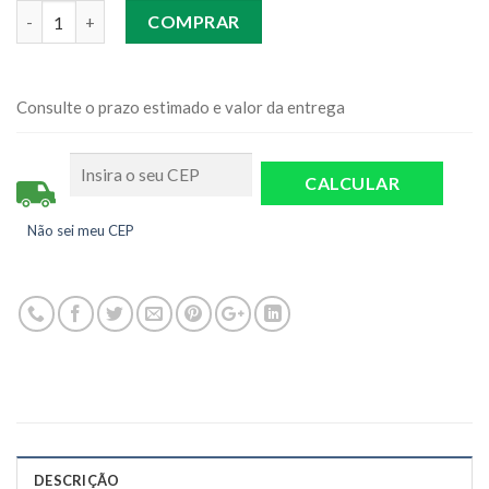
Quantidade
COMPRAR
Consulte o prazo estimado e valor da entrega
Não sei meu CEP
DESCRIÇÃO