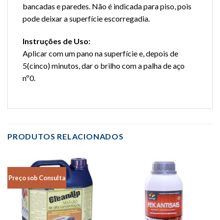
bancadas e paredes. Não é indicada para piso, pois
pode deixar a superfície escorregadia.
Instruções de Uso:
Aplicar com um pano na superfície e, depois de
5(cinco) minutos, dar o brilho com a palha de aço
nº0.
PRODUTOS RELACIONADOS
Preço sob Consulta