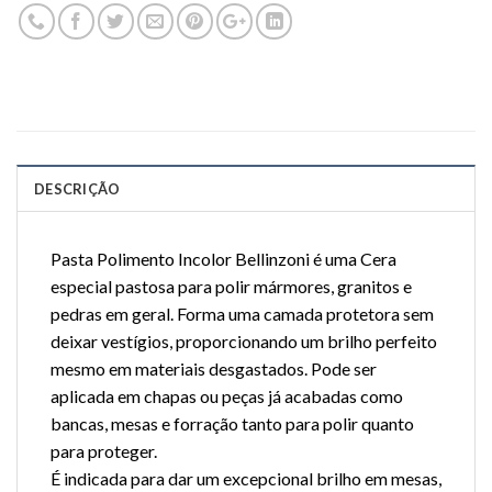
DESCRIÇÃO
Pasta Polimento Incolor Bellinzoni é uma Cera
especial pastosa para polir mármores, granitos e
pedras em geral. Forma uma camada protetora sem
deixar vestígios, proporcionando um brilho perfeito
mesmo em materiais desgastados. Pode ser
aplicada em chapas ou peças já acabadas como
bancas, mesas e forração tanto para polir quanto
para proteger.
É indicada para dar um excepcional brilho em mesas,