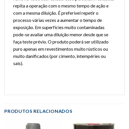
repita a operação com o mesmo tempo de ação e
com a mesma diluição. É preferível repetir o
processo várias vezes a aumentar o tempo de
exposição. Em superfícies muito contaminadas
pode-se avaliar uma diluição menor desde que se
faça teste prévio. O produto poderá ser utilizado
puro apenas em revestimentos muito rústicos ou
muito danificados (por cimento, intempéries ou
sais).
PRODUTOS RELACIONADOS