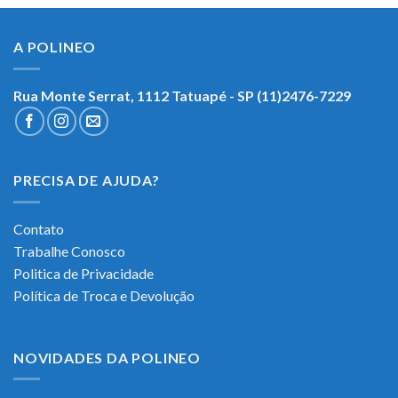
A POLINEO
Rua Monte Serrat, 1112
Tatuapé - SP (11)2476-7229
PRECISA DE AJUDA?
Contato
Trabalhe Conosco
Politica de Privacidade
Política de Troca e Devolução
NOVIDADES DA POLINEO