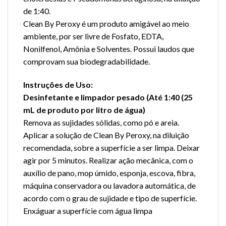
de 1:40.
Clean By Peroxy é um produto amigável ao meio
ambiente, por ser livre de Fosfato, EDTA,
Nonilfenol, Amônia e Solventes. Possui laudos que
comprovam sua biodegradabilidade.
Instruções de Uso:
Desinfetante e limpador pesado (Até 1:40 (25
mL de produto por litro de água)
Remova as sujidades sólidas, como pó e areia.
Aplicar a solução de Clean By Peroxy, na diluição
recomendada, sobre a superfície a ser limpa. Deixar
agir por 5 minutos. Realizar ação mecânica, com o
auxílio de pano, mop úmido, esponja, escova, fibra,
máquina conservadora ou lavadora automática, de
acordo com o grau de sujidade e tipo de superfície.
Enxáguar a superfície com água limpa