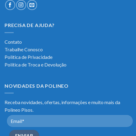
PRECISA DE AJUDA?
Contato
Trabalhe Conosco
Politica de Privacidade
Política de Troca e Devolução
NOVIDADES DA POLINEO
Receba novidades, ofertas, informações e muito mais da
Polineo Pisos.