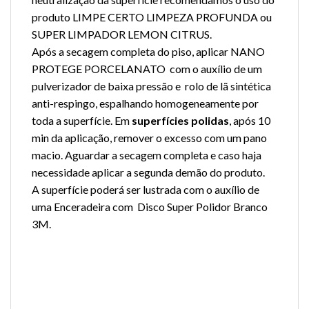
produto LIMPE CERTO LIMPEZA PROFUNDA ou
SUPER LIMPADOR LEMON CITRUS.
Após a secagem completa do piso, aplicar NANO
PROTEGE PORCELANATO com o auxílio de um
pulverizador de baixa pressão e rolo de lã sintética
anti-respingo, espalhando homogeneamente por
toda a superfície. Em
superfícies polidas
, após 10
min da aplicação, remover o excesso com um pano
macio. Aguardar a secagem completa e caso haja
necessidade aplicar a segunda demão do produto.
A superfície poderá ser lustrada com o auxílio de
uma Enceradeira com Disco Super Polidor Branco
3M.