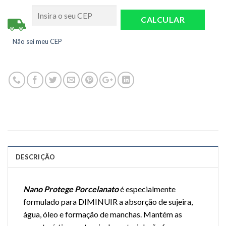
Não sei meu CEP
DESCRIÇÃO
Nano Protege Porcelanato
é especialmente
formulado para DIMINUIR a absorção de sujeira,
água, óleo e formação de manchas. Mantém as