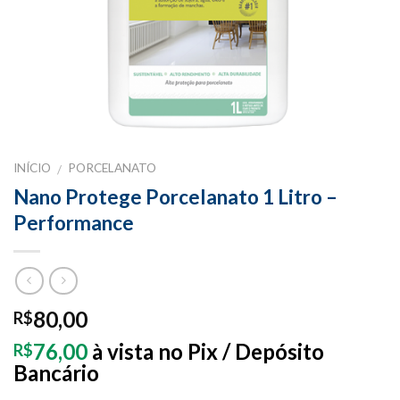
INÍCIO
PORCELANATO
/
Nano Protege Porcelanato 1 Litro –
Performance
80,00
R$
76,00
à vista no Pix / Depósito
R$
Bancário