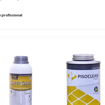
 profissional