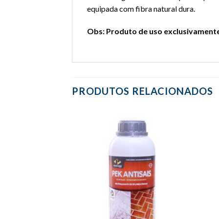
equipada com fibra natural dura.
Obs: Produto de uso exclusivamente
PRODUTOS RELACIONADOS